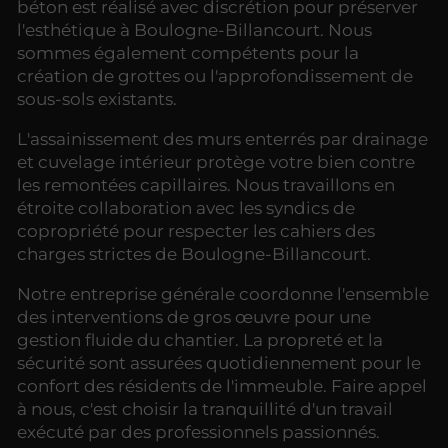
béton est réalisé avec discrétion pour préserver
l'esthétique à Boulogne-Billancourt. Nous
sommes également compétents pour la
création de grottes ou l'approfondissement de
sous-sols existants.
L'assainissement des murs enterrés par drainage
et cuvelage intérieur protège votre bien contre
les remontées capillaires. Nous travaillons en
étroite collaboration avec les syndics de
copropriété pour respecter les cahiers des
charges strictes de Boulogne-Billancourt.
Notre entreprise générale coordonne l'ensemble
des interventions de gros œuvre pour une
gestion fluide du chantier. La propreté et la
sécurité sont assurées quotidiennement pour le
confort des résidents de l'immeuble. Faire appel
à nous, c'est choisir la tranquillité d'un travail
exécuté par des professionnels passionnés.