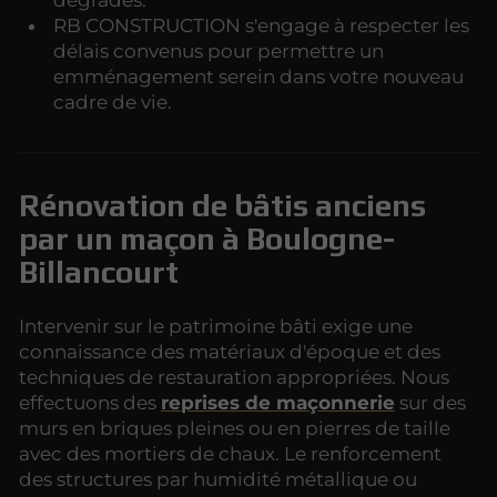
dégradés.
RB CONSTRUCTION s'engage à respecter les
délais convenus pour permettre un
emménagement serein dans votre nouveau
cadre de vie.
Rénovation de bâtis anciens
par un maçon à Boulogne-
Billancourt
Intervenir sur le patrimoine bâti exige une
connaissance des matériaux d'époque et des
techniques de restauration appropriées. Nous
effectuons des
reprises de maçonnerie
sur des
murs en briques pleines ou en pierres de taille
avec des mortiers de chaux. Le renforcement
des structures par humidité métallique ou