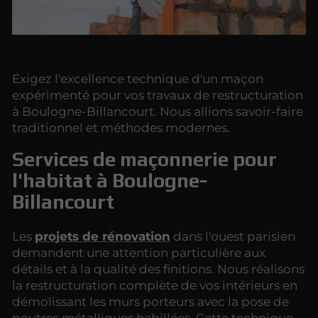
Exigez l'excellence technique d'un maçon
expérimenté pour vos travaux de restructuration
à Boulogne-Billancourt. Nous allions savoir-faire
traditionnel et méthodes modernes.
Services de maçonnerie pour
l'habitat à Boulogne-
Billancourt
Les
projets de rénovation
dans l'ouest parisien
demandent une attention particulière aux
détails et à la qualité des finitions. Nous réalisons
la restructuration complète de vos intérieurs en
démolissant les murs porteurs avec la pose de