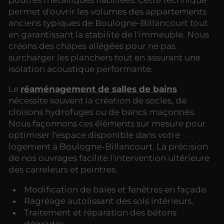
poutres métalliques habillées. Cette technique
permet d'ouvrir les volumes des appartements
anciens typiques de Boulogne-Billancourt tout
en garantissant la stabilité de l'immeuble. Nous
créons des chapes allégées pour ne pas
surcharger les planchers tout en assurant une
isolation acoustique performante.
Le
réaménagement de salles de bains
nécessite souvent la création de socles, de
cloisons hydrofuges ou de bancs maçonnés.
Nous façonnons ces éléments sur mesure pour
optimiser l'espace disponible dans votre
logement à Boulogne-Billancourt. La précision
de nos ouvrages facilite l'intervention ultérieure
des carreleurs et peintres.
Modification de baies et fenêtres en façade.
Ragréage autolissant des sols intérieurs.
Traitement et réparation des bétons