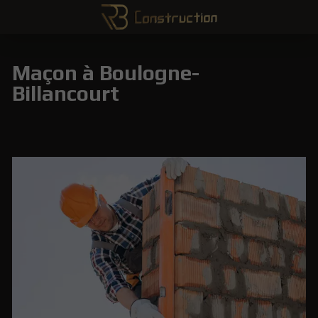
Maçon à Boulogne-
Billancourt