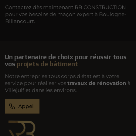
Contactez dès maintenant RB CONSTRUCTION
pour vos besoins de maçon expert à Boulogne-
Billancourt.
Un partenaire de choix pour réussir tous
vos
projets de bâtiment
Notre entreprise tous corps d'état est à votre
service pour réaliser vos
travaux de rénovation
à
Villejuif et dans les environs.
Appel