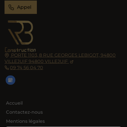
Appel
PORTE 1103, 8 RUE GEORGES LEBIGOT, 94800
VILLEJUIF
94800
VILLEJUIF
09 74 56 04 70
Accueil
Contactez-nous
Mentions légales