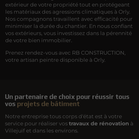
extérieur de votre propriété tout en protégeant
les matériaux des agressions climatiques à Orly.
Nos compagnons travaillent avec efficacité pour
minimiser la durée du chantier. En nous confiant
vos extérieurs, vous investissez dans la pérennité
de votre bien immobilier.
Prenez rendez-vous avec RB CONSTRUCTION,
votre artisan peintre disponible à Orly.
Un partenaire de choix pour réussir tous
vos
projets de bâtiment
Notre entreprise tous corps d'état est à votre
service pour réaliser vos
travaux de rénovation
à
Villejuif et dans les environs.