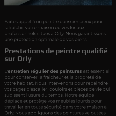
Faites appel à un peintre consciencieux pour
rafraîchir votre maison ou vos locaux
professionnels situés à Orly. Nous garantissons
une protection optimale de vos biens.
Prestations de peintre qualifié
sur Orly
L'
entretien régulier des peintures
est essentiel
pour conserver la fraîcheur et la propreté de
votre habitat. Nous intervenons pour repeindre
vos cages d'escalier, couloirs et pièces de vie qui
subissent l'usure du temps. Notre équipe
déplace et protège vos meubles lourds pour
travailler en toute sécurité dans votre maison à
Orly. Nous appliquons des peintures veloutées