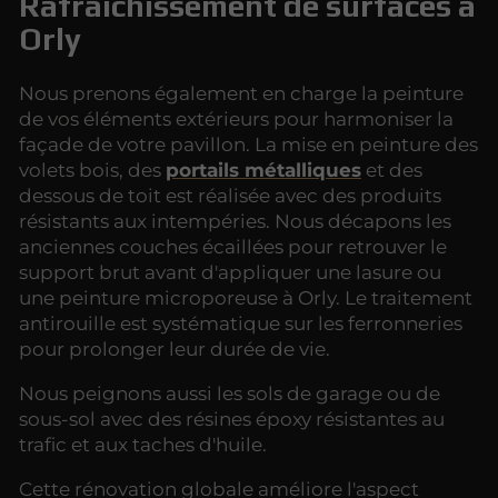
Rafraîchissement de surfaces à
Orly
Nous prenons également en charge la peinture
de vos éléments extérieurs pour harmoniser la
façade de votre pavillon. La mise en peinture des
volets bois, des
portails métalliques
et des
dessous de toit est réalisée avec des produits
résistants aux intempéries. Nous décapons les
anciennes couches écaillées pour retrouver le
support brut avant d'appliquer une lasure ou
une peinture microporeuse à Orly. Le traitement
antirouille est systématique sur les ferronneries
pour prolonger leur durée de vie.
Nous peignons aussi les sols de garage ou de
sous-sol avec des résines époxy résistantes au
trafic et aux taches d'huile.
Cette rénovation globale améliore l'aspect