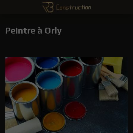
Peintre à Orly