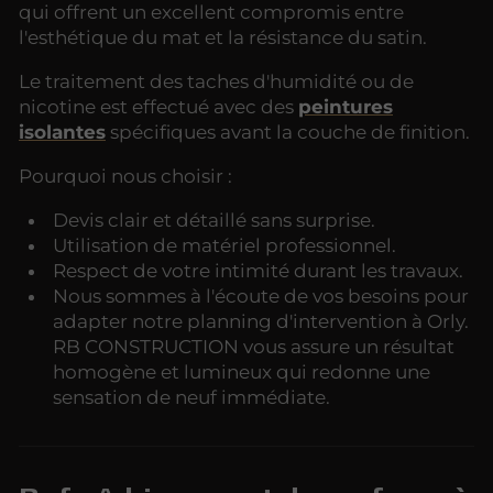
qui offrent un excellent compromis entre
l'esthétique du mat et la résistance du satin.
Le traitement des taches d'humidité ou de
nicotine est effectué avec des
peintures
isolantes
spécifiques avant la couche de finition.
Pourquoi nous choisir :
Devis clair et détaillé sans surprise.
Utilisation de matériel professionnel.
Respect de votre intimité durant les travaux.
Nous sommes à l'écoute de vos besoins pour
adapter notre planning d'intervention à Orly.
RB CONSTRUCTION vous assure un résultat
homogène et lumineux qui redonne une
sensation de neuf immédiate.